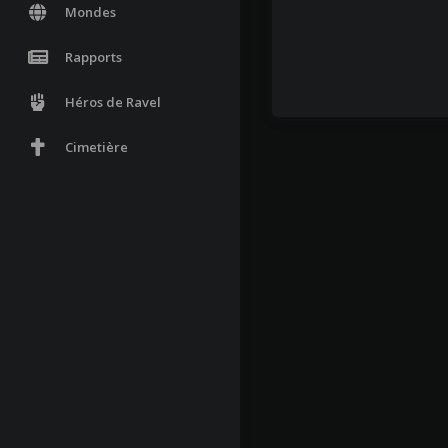
Mondes
Rapports
Héros de Ravel
Cimetière