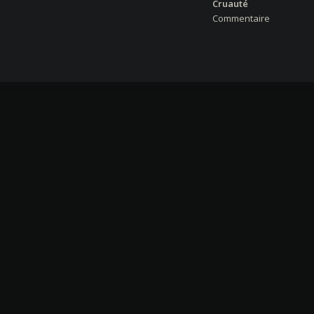
Cruauté
Commentaire