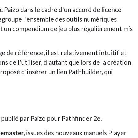
c Paizo dans le cadre d'un accord de licence
regroupe l'ensemble des outils numériques
nt un compendium de jeu plus régulièrement mis
e de référence, il est relativement intuitif et
 de l'utiliser, d'autant que lors de la création
roposé d'insérer un lien Pathbuilder, qui
l
publié par Paizo pour Pathfinder 2e.
emaster
, issues des nouveaux manuels Player