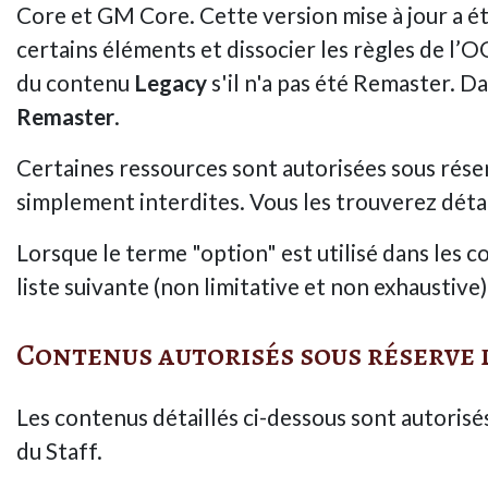
Core et GM Core. Cette version mise à jour a ét
certains éléments et dissocier les règles de l’
du contenu
Legacy
s'il n'a pas été Remaster. Dan
Remaster
.
Certaines ressources sont autorisées sous rése
simplement interdites. Vous les trouverez détai
Lorsque le terme "option" est utilisé dans les co
liste suivante (non limitative et non exhaustive)
Contenus autorisés sous réserve 
Les contenus détaillés ci-dessous sont autoris
du Staff.