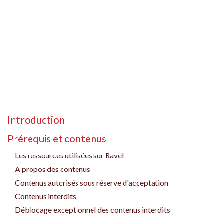
Introduction
Prérequis et contenus
Les ressources utilisées sur Ravel
A propos des contenus
Contenus autorisés sous réserve d'acceptation
Contenus interdits
Déblocage exceptionnel des contenus interdits