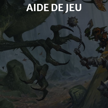
AIDE DE JEU