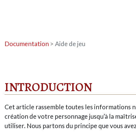
Documentation
> Aide de jeu
INTRODUCTION
Cet article rassemble toutes les informations n
création de votre personnage jusqu’à la maîtri
utiliser. Nous partons du principe que vous ave