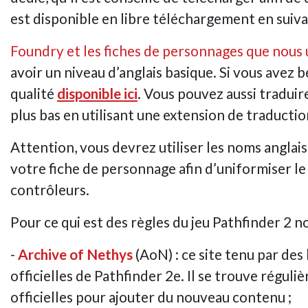
est disponible en libre téléchargement en suiv
Foundry et les fiches de personnages que nous u
avoir un niveau d’anglais basique. Si vous avez b
qualité
disponible ici
. Vous pouvez aussi traduire
plus bas en utilisant une extension de traduct
Attention, vous devrez utiliser les noms anglais
votre fiche de personnage afin d’uniformiser le t
contrôleurs.
Pour ce qui est des règles du jeu Pathfinder 2 nou
-
Archive of Nethys
(AoN) : ce site tenu par de
officielles de Pathfinder 2e. Il se trouve régul
officielles pour ajouter du nouveau contenu ;