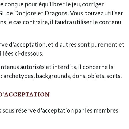
é conçue pour équilibrer le jeu, corriger
OGL de Donjons et Dragons. Vous pouvez utiliser
s le cas contraire, il faudra utiliser le contenu
rve d'acceptation, et d'autres sont purement et
llées ci-dessous.
ntenus autorisés et interdits, il concerne la
 : archetypes, backgrounds, dons, objets, sorts.
d'acceptation
és sous réserve d'acceptation par les membres