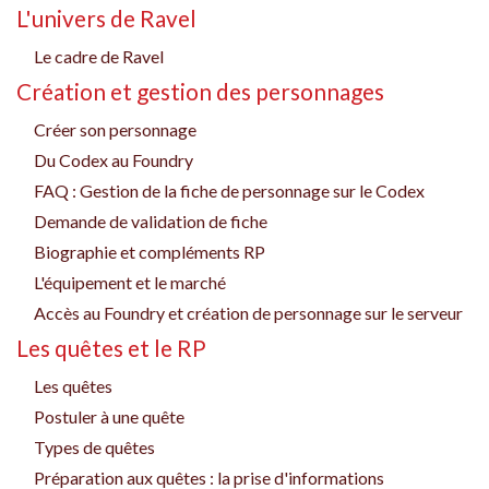
L'univers de Ravel
Le cadre de Ravel
Création et gestion des personnages
Créer son personnage
Du Codex au Foundry
FAQ : Gestion de la fiche de personnage sur le Codex
Demande de validation de fiche
Biographie et compléments RP
L'équipement et le marché
Accès au Foundry et création de personnage sur le serveur
Les quêtes et le RP
Les quêtes
Postuler à une quête
Types de quêtes
Préparation aux quêtes : la prise d'informations